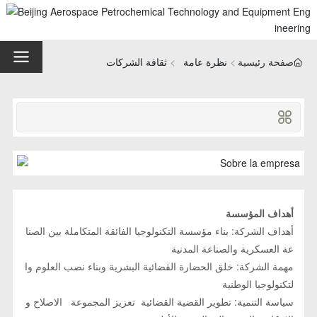
صفحة رئيسية
نظرة عامة
ثقافة الشركات
أهداف المؤسسة
أهداف الشركة: بناء مؤسسة التكنولوجيا الفائقة المتكاملة بين الصنا
عة العسكرية والصناعة المدنية
مهمة الشركة: خلق الحضارة القضائية البشرية وبناء نصب العلوم وا
لتكنولوجيا الوطنية
سياسة التنمية: تطوير القضية القضائية تعزيز المجموعة الاصلاح و